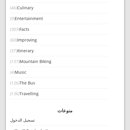
(46)
Culinary
(9)
Entertainment
(303)
Facts
(60)
Improving
(37)
Itinerary
(137)
Mountain Biking
(4)
Music
(126)
The Bus
(136)
Travelling
منوعات
تسجيل الدخول