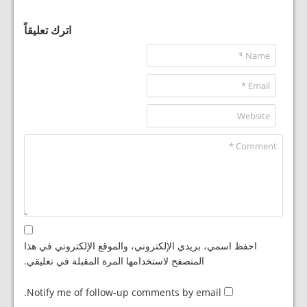
اترك تعليقاً
احفظ اسمي، بريدي الإلكتروني، والموقع الإلكتروني في هذا
المتصفح لاستخدامها المرة المقبلة في تعليقي.
Notify me of follow-up comments by email.