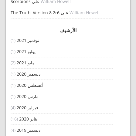
William Howell
على
Scorpions
William Howell
على
The Truth, Version 8.2r6
الأرشيف
نوفمبر 2021
(1)
يوليو 2021
(1)
مايو 2021
(2)
ديسمبر 2020
(1)
أغسطس 2020
(1)
مارس 2020
(1)
فبراير 2020
(4)
يناير 2020
(16)
ديسمبر 2019
(4)