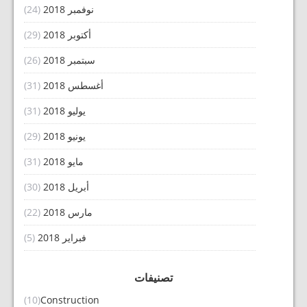
نوفمبر 2018
(24)
أكتوبر 2018
(29)
سبتمبر 2018
(26)
أغسطس 2018
(31)
يوليو 2018
(31)
يونيو 2018
(29)
مايو 2018
(31)
أبريل 2018
(30)
مارس 2018
(22)
فبراير 2018
(5)
تصنيفات
(10)
Construction