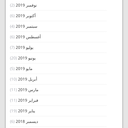
نوفمبر 2019
(2)
أكتوبر 2019
(6)
سبتمبر 2019
(4)
أغسطس 2019
(6)
يوليو 2019
(7)
يونيو 2019
(20)
مايو 2019
(5)
أبريل 2019
(10)
مارس 2019
(11)
فبراير 2019
(11)
يناير 2019
(19)
ديسمبر 2018
(6)