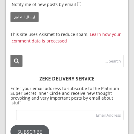
Notify me of new posts by email.
This site uses Akismet to reduce spam.
Learn how your
comment data is processed.
ZEKE DELIVERY SERVICE
Enter your email address to subscribe to the Platinum
Super Secret Inner Circle and receive new thought
provoking and very important posts by email about
stuff.
dress
SUBSCRIBE