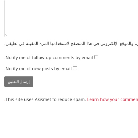
 والموقع الإلكتروني في هذا المتصفح لاستخدامها المرة المقبلة في تعليقي.
Notify me of follow-up comments by email.
Notify me of new posts by email.
This site uses Akismet to reduce spam.
Learn how your comment 