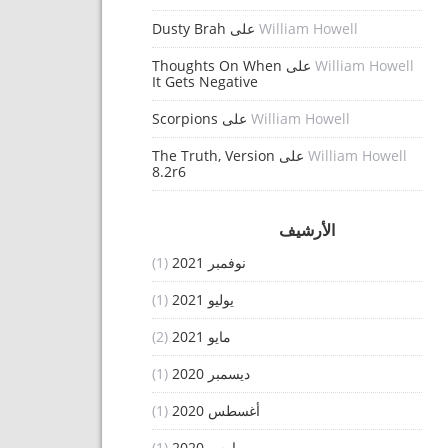
William Howell
على
Dusty Brah
William Howell
على
Thoughts On When
It Gets Negative
William Howell
على
Scorpions
William Howell
على
The Truth, Version
8.2r6
الأرشيف
نوفمبر 2021
(1)
يوليو 2021
(1)
مايو 2021
(2)
ديسمبر 2020
(1)
أغسطس 2020
(1)
مارس 2020
(1)