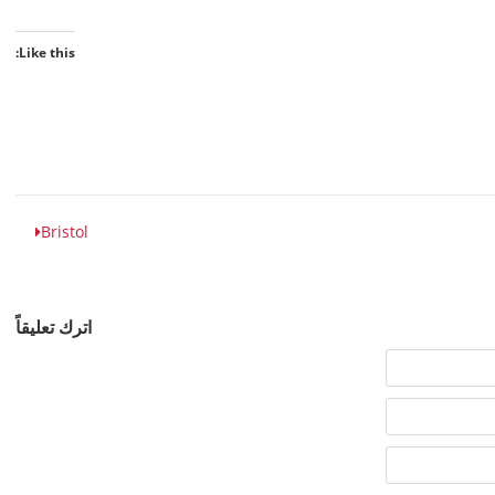
Like this:
Bristol
اترك تعليقاً