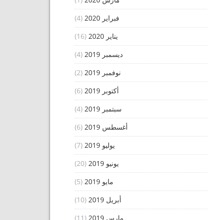
فبراير 2020
(4)
يناير 2020
(16)
ديسمبر 2019
(4)
نوفمبر 2019
(2)
أكتوبر 2019
(6)
سبتمبر 2019
(4)
أغسطس 2019
(6)
يوليو 2019
(7)
يونيو 2019
(20)
مايو 2019
(5)
أبريل 2019
(10)
مارس 2019
(11)