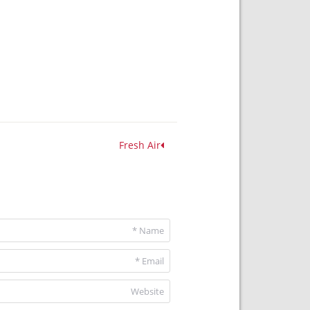
Fresh Air