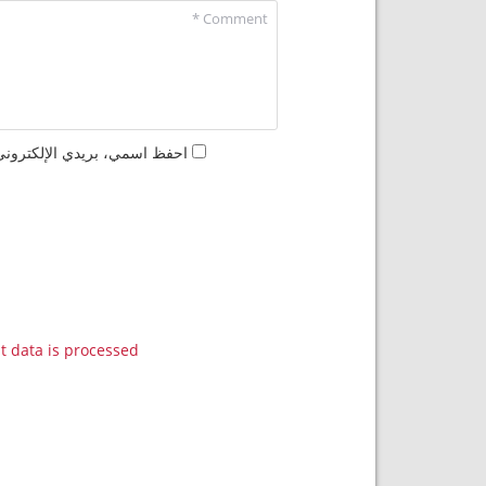
احفظ اسمي، بريدي الإلكتروني،
data is processed.