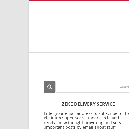
ZEKE DELIVERY SERVICE
Enter your email address to subscribe to th
Platinum Super Secret Inner Circle and
receive new thought provoking and very
important posts by email about stuff.