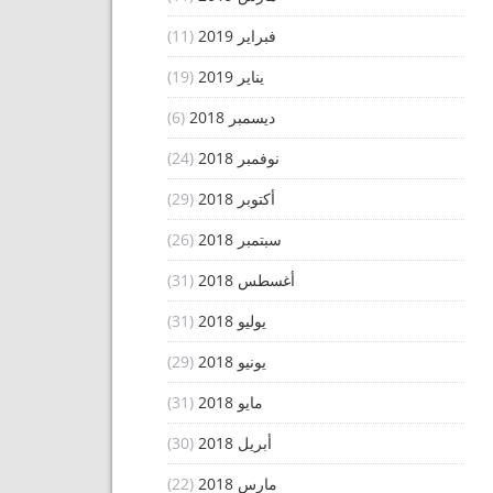
فبراير 2019
(11)
يناير 2019
(19)
ديسمبر 2018
(6)
نوفمبر 2018
(24)
أكتوبر 2018
(29)
سبتمبر 2018
(26)
أغسطس 2018
(31)
يوليو 2018
(31)
يونيو 2018
(29)
مايو 2018
(31)
أبريل 2018
(30)
مارس 2018
(22)