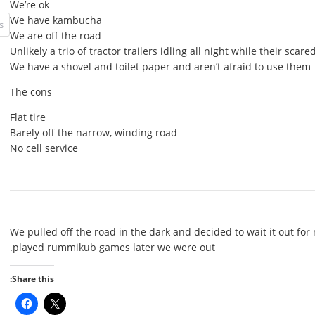
We’re ok
We have kambucha
We are off the road
Unlikely a trio of tractor trailers idling all night while their scar
We have a shovel and toilet paper and aren’t afraid to use them
The cons
Flat tire
Barely off the narrow, winding road
No cell service
We pulled off the road in the dark and decided to wait it out for
played rummikub games later we were out.
Share this: