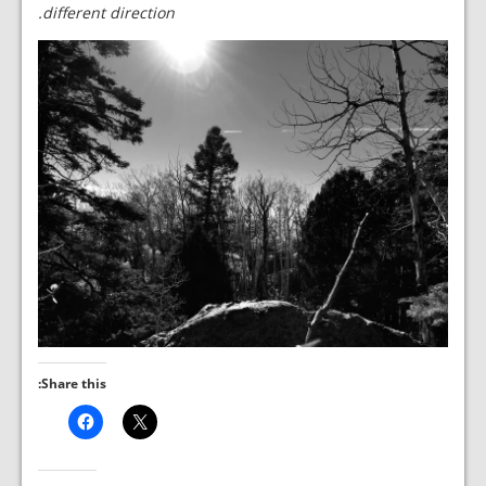
different direction.
Share this: