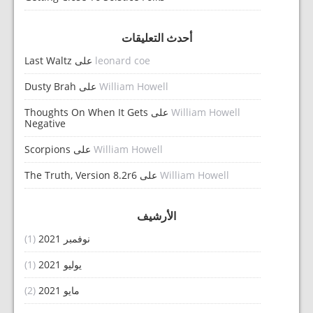
أحدث التعليقات
leonard coe
على
Last Waltz
William Howell
على
Dusty Brah
William Howell
على
Thoughts On When It Gets
Negative
William Howell
على
Scorpions
William Howell
على
The Truth, Version 8.2r6
الأرشيف
نوفمبر 2021
(1)
يوليو 2021
(1)
مايو 2021
(2)