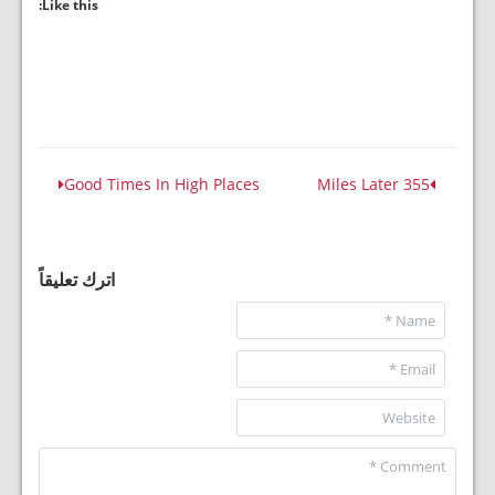
Like this:
Good Times In High Places
355 Miles Later
اترك تعليقاً