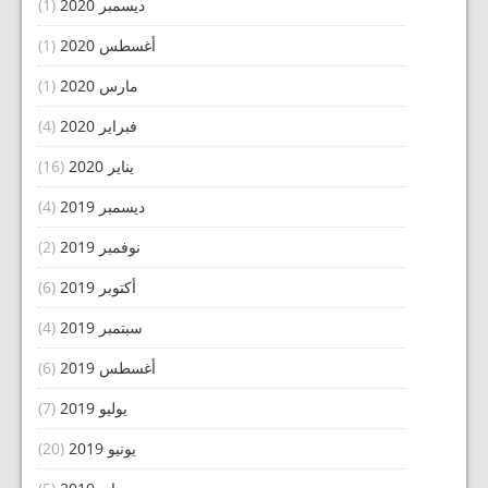
ديسمبر 2020
(1)
أغسطس 2020
(1)
مارس 2020
(1)
فبراير 2020
(4)
يناير 2020
(16)
ديسمبر 2019
(4)
نوفمبر 2019
(2)
أكتوبر 2019
(6)
سبتمبر 2019
(4)
أغسطس 2019
(6)
يوليو 2019
(7)
يونيو 2019
(20)