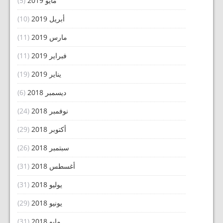
مايو 2019
(5)
أبريل 2019
(10)
مارس 2019
(11)
فبراير 2019
(11)
يناير 2019
(19)
ديسمبر 2018
(6)
نوفمبر 2018
(24)
أكتوبر 2018
(29)
سبتمبر 2018
(26)
أغسطس 2018
(31)
يوليو 2018
(31)
يونيو 2018
(29)
مايو 2018
(31)