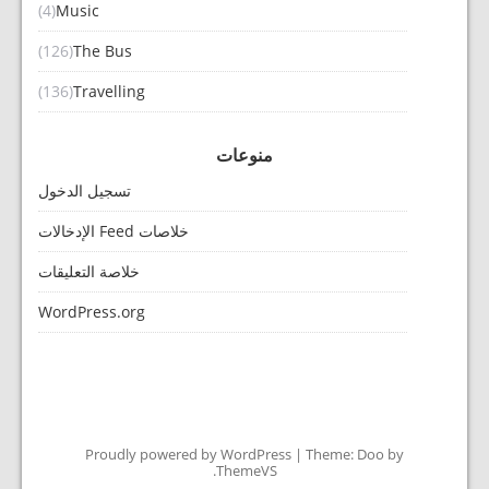
(4)
Music
(126)
The Bus
(136)
Travelling
منوعات
تسجيل الدخول
خلاصات Feed الإدخالات
خلاصة التعليقات
WordPress.org
Proudly powered by WordPress
|
Theme: Doo by
.
ThemeVS