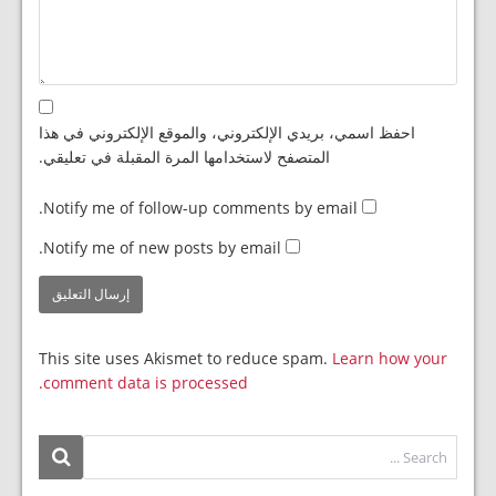
احفظ اسمي، بريدي الإلكتروني، والموقع الإلكتروني في هذا
المتصفح لاستخدامها المرة المقبلة في تعليقي.
Notify me of follow-up comments by email.
Notify me of new posts by email.
This site uses Akismet to reduce spam.
Learn how your
comment data is processed.