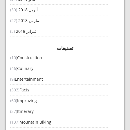
أبريل 2018
(30)
مارس 2018
(22)
فبراير 2018
(5)
تصنيفات
(10)
Construction
(46)
Culinary
(9)
Entertainment
(303)
Facts
(60)
Improving
(37)
Itinerary
(137)
Mountain Biking