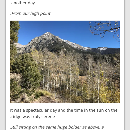
another day.
From our high point.
It was a spectacular day and the time in the sun on the
ridge was truly serene.
Still sitting on the same huge bolder as above, a