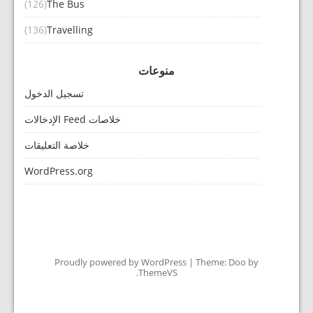
(126)
The Bus
(136)
Travelling
منوعات
تسجيل الدخول
خلاصات Feed الإدخالات
خلاصة التعليقات
WordPress.org
Proudly powered by WordPress
|
Theme: Doo by
.
ThemeVS