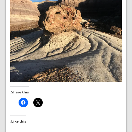
Share this:
Like this: