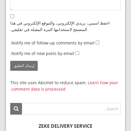
احفظ اسمي، بريدي الإلكتروني، والموقع الإلكتروني في هذا
المتصفح لاستخدامها المرة المقبلة في تعليقي.
Notify me of follow-up comments by email.
Notify me of new posts by email.
This site uses Akismet to reduce spam.
Learn how your
comment data is processed.
ZEKE DELIVERY SERVICE