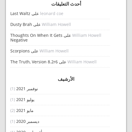
أحدث التعليقات
leonard coe
على
Last Waltz
William Howell
على
Dusty Brah
William Howell
على
Thoughts On When It Gets
Negative
William Howell
على
Scorpions
William Howell
على
The Truth, Version 8.2r6
الأرشيف
نوفمبر 2021
(1)
يوليو 2021
(1)
مايو 2021
(2)
ديسمبر 2020
(1)