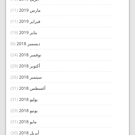
مارس 2019
(11)
فبراير 2019
(11)
يناير 2019
(19)
ديسمبر 2018
(6)
نوفمبر 2018
(24)
أكتوبر 2018
(29)
سبتمبر 2018
(26)
أغسطس 2018
(31)
يوليو 2018
(31)
يونيو 2018
(29)
مايو 2018
(31)
أبريل 2018
(30)