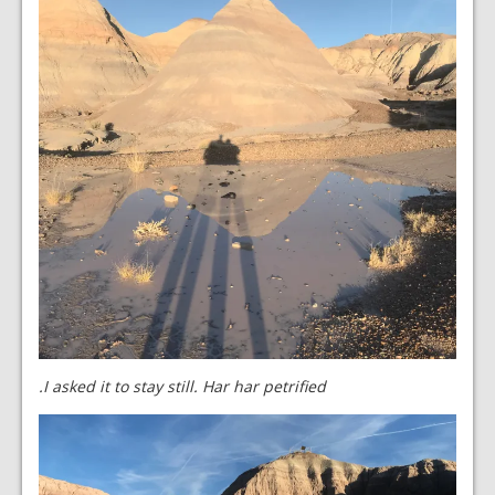
I asked it to stay still. Har har petrified.