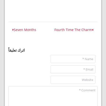
Seven Months
Fourth Time The Charm
اترك تعليقاً