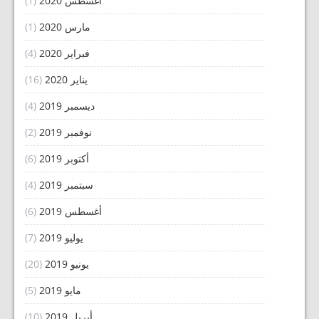
أغسطس 2020
(1)
مارس 2020
(1)
فبراير 2020
(4)
يناير 2020
(16)
ديسمبر 2019
(4)
نوفمبر 2019
(2)
أكتوبر 2019
(6)
سبتمبر 2019
(4)
أغسطس 2019
(6)
يوليو 2019
(7)
يونيو 2019
(20)
مايو 2019
(5)
أبريل 2019
(10)