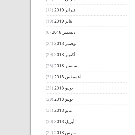
فبراير 2019
(11)
يناير 2019
(19)
ديسمبر 2018
(6)
نوفمبر 2018
(24)
أكتوبر 2018
(29)
سبتمبر 2018
(26)
أغسطس 2018
(31)
يوليو 2018
(31)
يونيو 2018
(29)
مايو 2018
(31)
أبريل 2018
(30)
مارس 2018
(22)