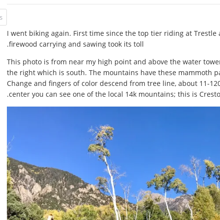
I went biking again. First time since the top tier riding at Trestle
firewood carrying and sawing took its toll.
This photo is from near my high point and above the water tower.
the right which is south. The mountains have these mammoth p
Change and fingers of color descend from tree line, about 11-120
center you can see one of the local 14k mountains; this is Cresto