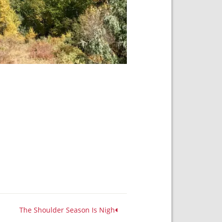
The Shoulder Season Is Nigh