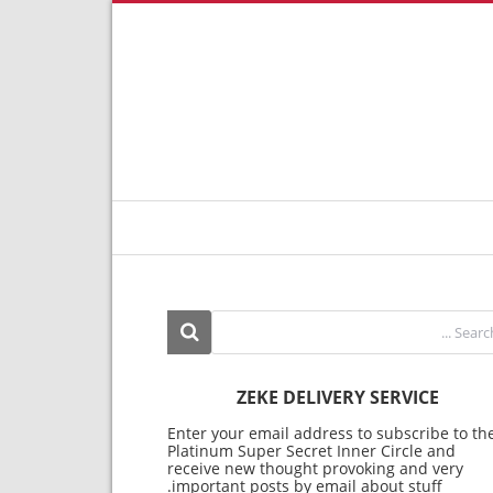
ZEKE DELIVERY SERVICE
Enter your email address to subscribe to th
Platinum Super Secret Inner Circle and
receive new thought provoking and very
important posts by email about stuff.