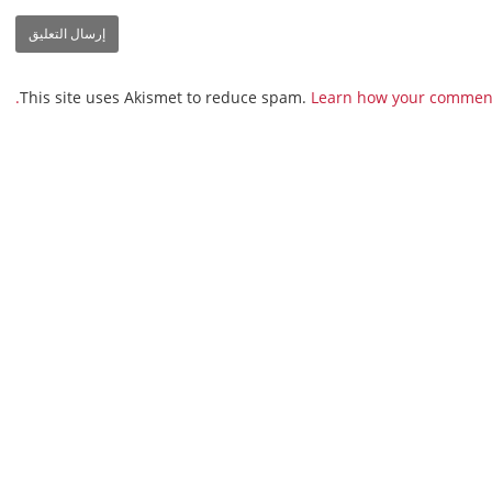
This site uses Akismet to reduce spam.
Learn how your comment 