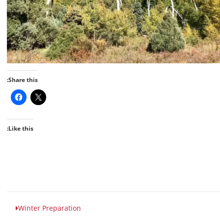
Share this:
Like this:
Winter Preparation