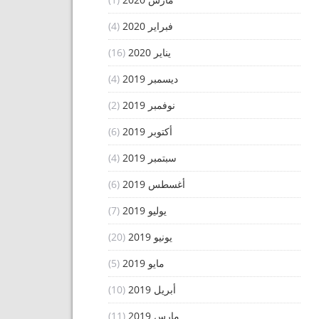
فبراير 2020
(4)
يناير 2020
(16)
ديسمبر 2019
(4)
نوفمبر 2019
(2)
أكتوبر 2019
(6)
سبتمبر 2019
(4)
أغسطس 2019
(6)
يوليو 2019
(7)
يونيو 2019
(20)
مايو 2019
(5)
أبريل 2019
(10)
مارس 2019
(11)