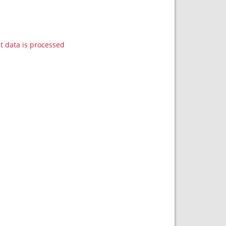
data is processed.