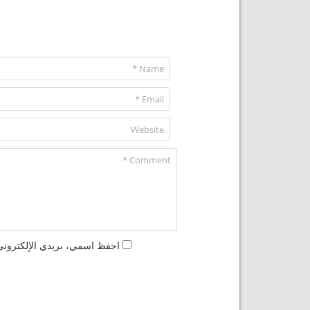
احفظ اسمي، بريدي الإلكتروني،