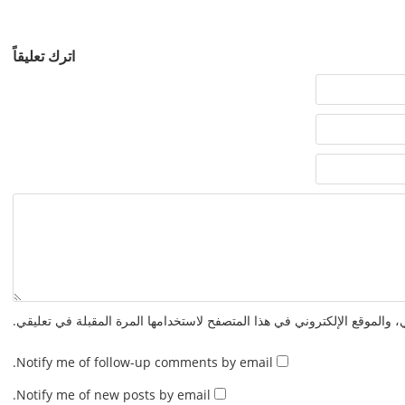
اترك تعليقاً
 والموقع الإلكتروني في هذا المتصفح لاستخدامها المرة المقبلة في تعليقي.
Notify me of follow-up comments by email.
Notify me of new posts by email.