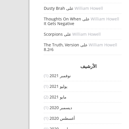
William Howell
على
Dusty Brah
William Howell
على
Thoughts On When
It Gets Negative
William Howell
على
Scorpions
William Howell
على
The Truth, Version
8.2r6
الأرشيف
نوفمبر 2021
(1)
يوليو 2021
(1)
مايو 2021
(2)
ديسمبر 2020
(1)
أغسطس 2020
(1)
مارس 2020
(1)